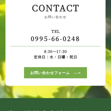
CONTACT
お問い合わせ
TEL
0995-66-0248
8:30～17:30
定休日：水・日曜・祝日
お問い合わせフォーム