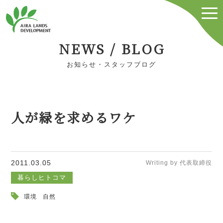
NEWS / BLOG
お知らせ・スタッフブログ
人が緑を求めるワケ
2011.03.05
Writing by 代表取締役
暮らしヒトコマ
環境
自然