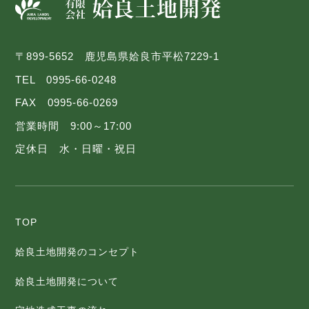
〒899-5652 鹿児島県姶良市平松7229-1
TEL 0995-66-0248
FAX 0995-66-0269
営業時間 9:00～17:00
定休日 水・日曜・祝日
TOP
姶良土地開発のコンセプト
姶良土地開発について