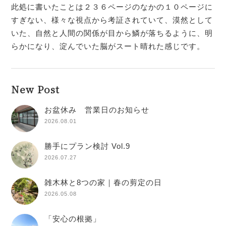
此処に書いたことは２３６ページのなかの１０ページに
すぎない、様々な視点から考証されていて、漠然として
いた、自然と人間の関係が目から鱗が落ちるように、明
らかになり、淀んでいた脳がスート晴れた感じです。
New Post
お盆休み 営業日のお知らせ
2026.08.01
勝手にプラン検討 Vol.9
2026.07.27
雑木林と8つの家｜春の剪定の日
2026.05.08
「安心の根拠」