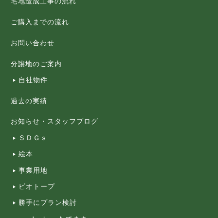
宅地造成工事の流れ
ご購入までの流れ
お問い合わせ
分譲地のご案内
自社物件
過去の実績
お知らせ・スタッフブログ
ＳＤＧｓ
絵本
事業用地
ビオトープ
勝手にプラン検討