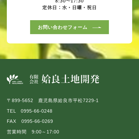
8:30～17:30
定休日：水・日曜・祝日
お問い合わせフォーム
〒899-5652 鹿児島県姶良市平松7229-1
TEL 0995-66-0248
FAX 0995-66-0269
営業時間 9:00～17:00