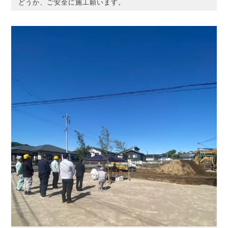
どうか、ご安全に施工願います。