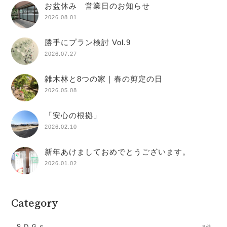
お盆休み 営業日のお知らせ
2026.08.01
勝手にプラン検討 Vol.9
2026.07.27
雑木林と8つの家｜春の剪定の日
2026.05.08
「安心の根拠」
2026.02.10
新年あけましておめでとうございます。
2026.01.02
Category
ＳＤＧｓ
8件