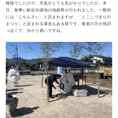
模様でしたので、天気がとても気がかりでしたが、本
日、無事に帖佐分譲地の地鎮祭が行われました。一般的
には「じちんさい」と読まれますが、「とこしづまりの
まつり」と読まれる場合もある様です。後者の方が祝詞
っぽくて、分かり易いですね。