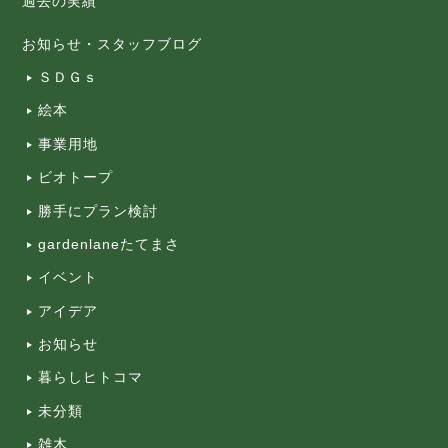
過去の実績
お知らせ・スタッフブログ
ＳＤＧｓ
絵本
事業用地
ビオトープ
勝手にプラン検討
gardenlaneたてまさ
イベント
アイデア
お知らせ
暮らしヒトコマ
未分類
雑木