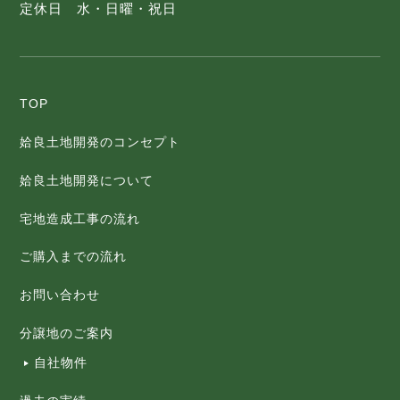
定休日 水・日曜・祝日
TOP
姶良土地開発のコンセプト
姶良土地開発について
宅地造成工事の流れ
ご購入までの流れ
お問い合わせ
分譲地のご案内
自社物件