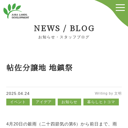
NEWS / BLOG
お知らせ・スタッフブログ
帖佐分譲地 地鎮祭
2025.04.24
Writing by 文明
イベント
アイデア
お知らせ
暮らしヒトコマ
4月20日の穀雨（二十四節気の第6）から前日まで、雨