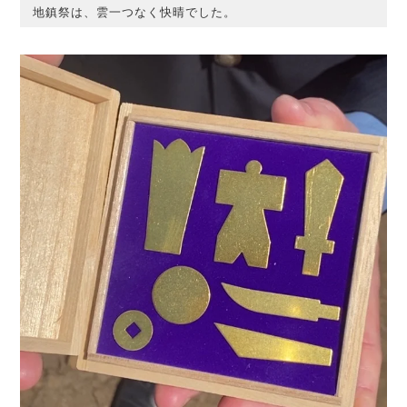
地鎮祭は、雲一つなく快晴でした。