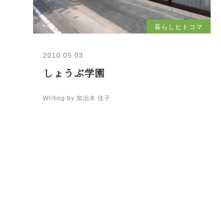
暮らしヒトコマ
2010.05.03
しょうぶ学園
Writing by 加治木 佳子