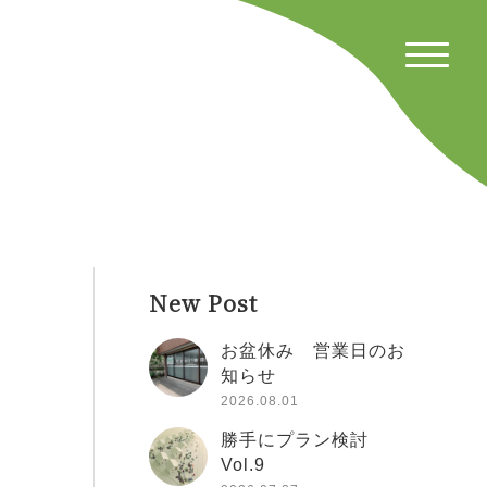
New Post
お盆休み 営業日のお
知らせ
2026.08.01
勝手にプラン検討
Vol.9