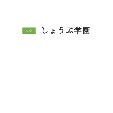
しょうぶ学園
タグ